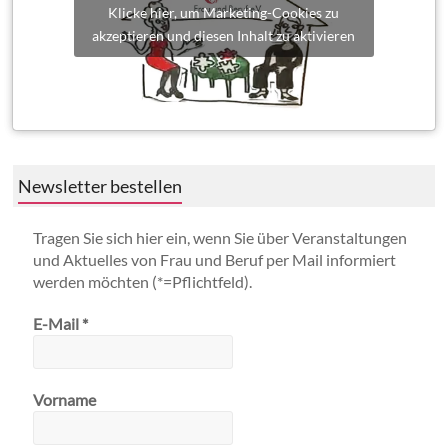
Klicke hier, um Marketing-Cookies zu
akzeptieren und diesen Inhalt zu aktivieren
Newsletter bestellen
Tragen Sie sich hier ein, wenn Sie über Veranstaltungen
und Aktuelles von Frau und Beruf per Mail informiert
werden möchten (*=Pflichtfeld).
E-Mail
*
Vorname