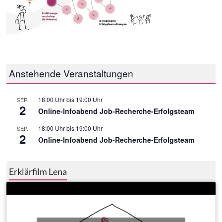
Anstehende Veranstaltungen
18:00 Uhr
bis
19:00 Uhr
SEP.
2
Online-Infoabend Job-Recherche-Erfolgsteam
18:00 Uhr
bis
19:00 Uhr
SEP.
2
Online-Infoabend Job-Recherche-Erfolgsteam
Erklärfilm Lena