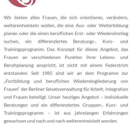
Wir bieten allen Frauen, die sich orientieren, verändern,
weiterentwickeln wollen, die eine Aus- oder Weiterbildung
planen oder die einen beruflichen Erst- oder Wiedereinstieg
suchen, ein differenziertes Beratungs-, Kurs- und
Trainingsprogramm. Das Konzept für dieses Angebot, das
Frauen an verschiedenen Punkten ihrer Lebens- und
Berufsplanung anspricht, ist nicht mit einem Federstrich
entstanden. Seit 1985 sind wir an dem Programm zur
„Fortbildung und beruflichen Wiedereingliederung von
Frauen“ der Berliner Senatsverwaltung für Arbeit, Integration
und Frauen beteiligt. Unser heutiges Angebot – individuelle
Beratungen und ein differenziertes Gruppen-, Kurs- und
Trainingsprogramm – ist aus jahrelangen Erfahrungen
gewachsen und nach und nach weiterentwickelt worden.