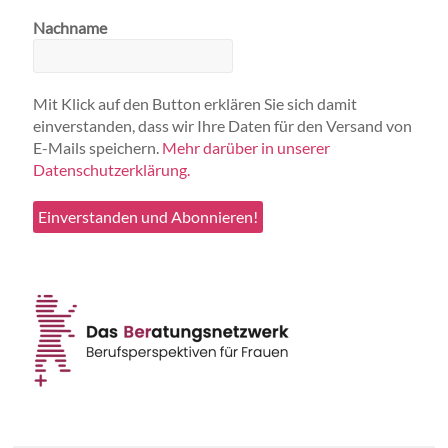
Nachname
Mit Klick auf den Button erklären Sie sich damit
einverstanden, dass wir Ihre Daten für den Versand von
E-Mails speichern.
Mehr darüber in unserer
Datenschutzerklärung.