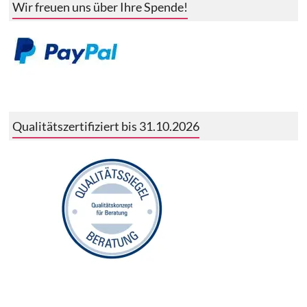
Wir freuen uns über Ihre Spende!
Qualitätszertifiziert bis 31.10.2026