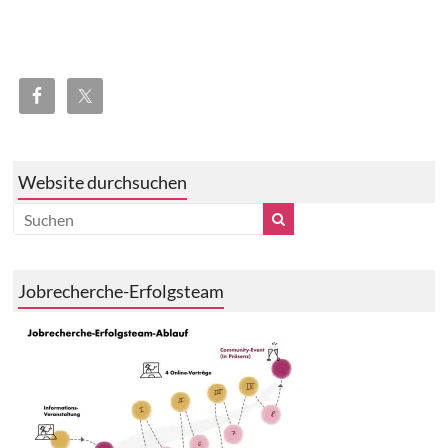
Website durchsuchen
Jobrecherche-Erfolgsteam