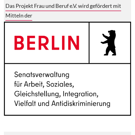
Das Projekt Frau und Beruf e.V. wird gefördert mit
Mitteln der