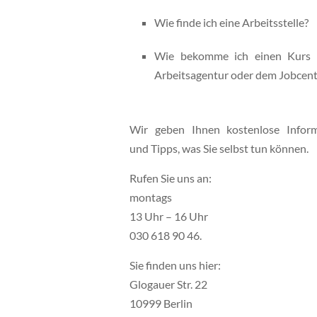
Wie finde ich eine Arbeitsstelle?
Wie bekomme ich einen Kurs 
Arbeitsagentur oder dem Jobcent
Wir geben Ihnen kostenlose Infor
und Tipps, was Sie selbst tun können.
Rufen Sie uns an:
montags
13 Uhr – 16 Uhr
030 618 90 46.
Sie finden uns hier:
Glogauer Str. 22
10999 Berlin