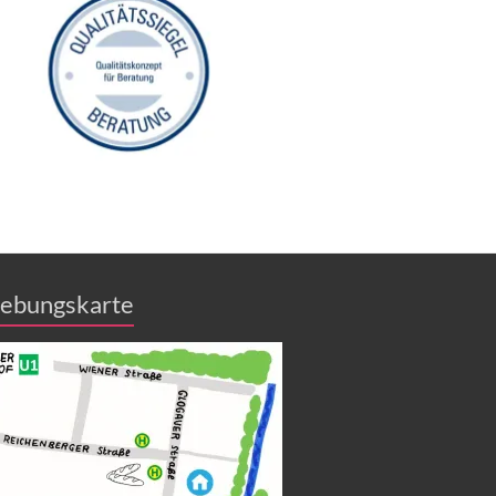
ebungskarte