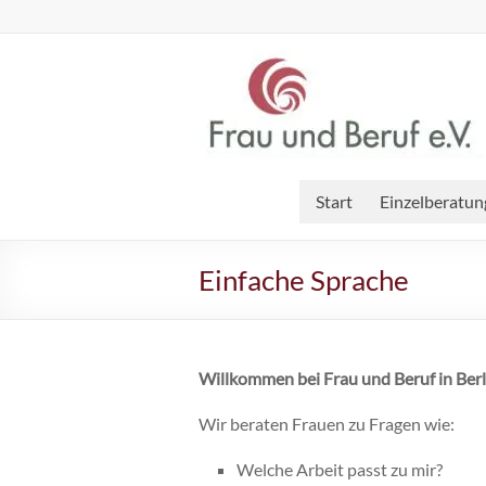
Start
Einzelberatun
Einfache Sprache
Willkommen bei Frau und Beruf in Berl
Wir beraten Frauen zu Fragen wie:
Welche Arbeit passt zu mir?