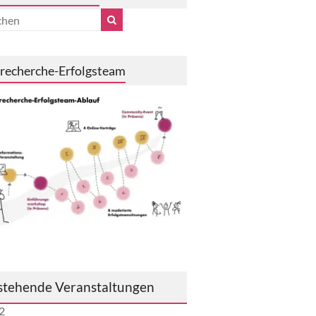
recherche-Erfolgsteam
stehende Veranstaltungen
2