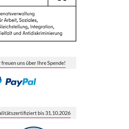
 freuen uns über Ihre Spende!
litätszertifiziert bis 31.10.2026